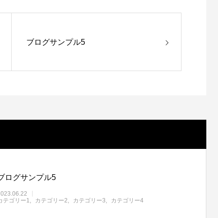
ブログサンプル5
ブログサンプル5
2023.06.22
カテゴリー1
カテゴリー2
カテゴリー3
カテゴリー4