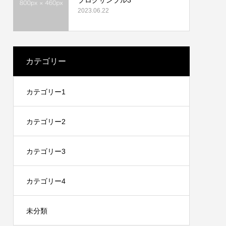
2023.06.22
カテゴリー
カテゴリー1
カテゴリー2
カテゴリー3
カテゴリー4
未分類