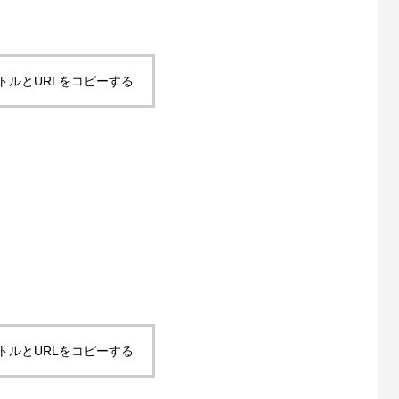
トルとURLをコピーする
トルとURLをコピーする