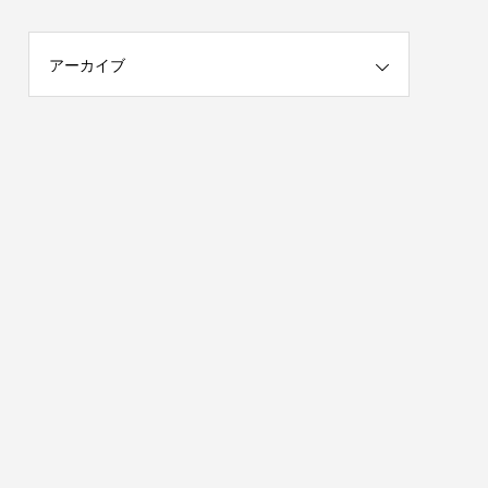
アーカイブ