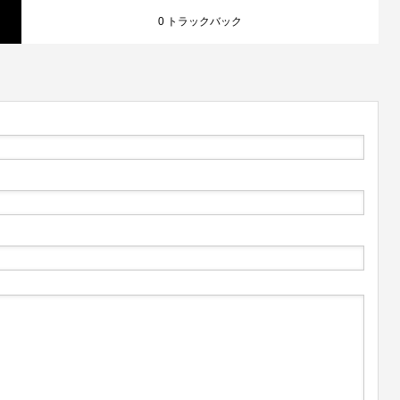
0 トラックバック