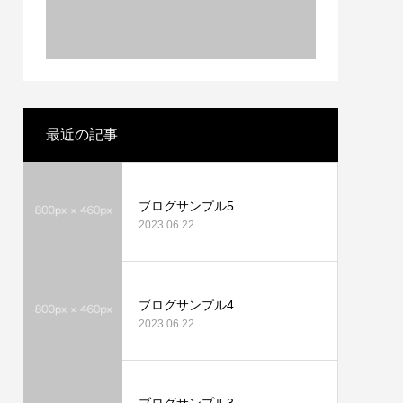
最近の記事
ブログサンプル5
2023.06.22
ブログサンプル4
2023.06.22
ブログサンプル3