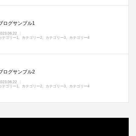
ブログサンプル1
2023.06.22
カテゴリー1
カテゴリー2
カテゴリー3
カテゴリー4
ブログサンプル2
2023.06.22
カテゴリー1
カテゴリー2
カテゴリー3
カテゴリー4