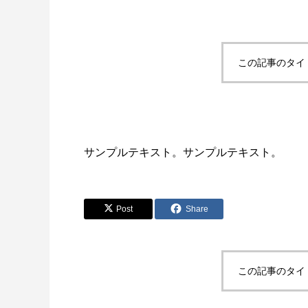
この記事のタイ
サンプルテキスト。サンプルテキスト。
Post
Share
この記事のタイ