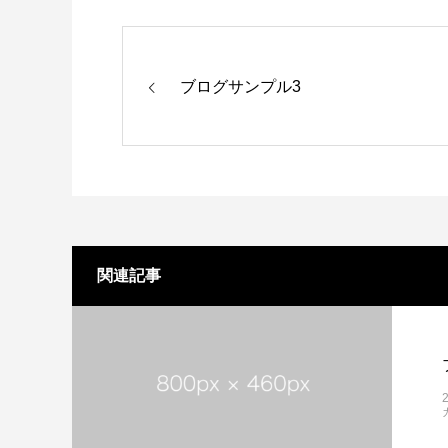
ブログサンプル3
関連記事